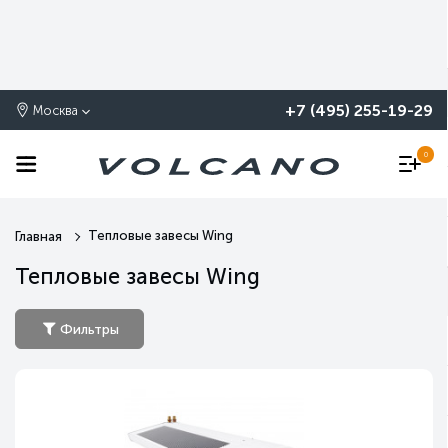
+7 (495) 255-19-29
Москва
0
Тепловые завесы Wing
Главная
Тепловые завесы Wing
Фильтры