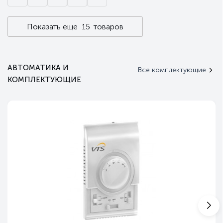
Показать еще
15
товаров
АВТОМАТИКА И
Все комплектующие
КОМПЛЕКТУЮЩИЕ