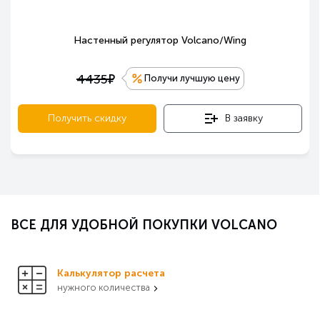
Настенный регулятор Volcano/Wing
е
4435
Получи лучшую цену
Получить скидку
В заявку
ВСЕ ДЛЯ УДОБНОЙ ПОКУПКИ VOLCANO
Калькулятор расчета
нужного количества