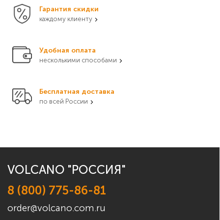
Гарантия скидки
каждому клиенту
Удобная оплата
несколькими способами
Бесплатная доставка
по всей России
VOLCANO "РОССИЯ"
8 (800) 775-86-81
order@volcano.com.ru